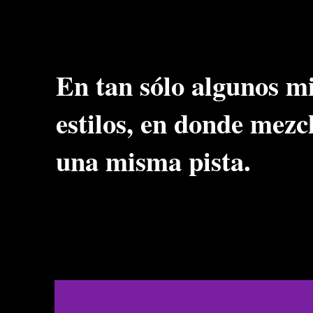
En tan sólo algunos mi
estilos, en donde mezcl
una misma pista.