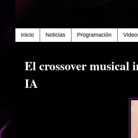
Inicio
Noticias
Programación
Video
El crossover musical i
IA