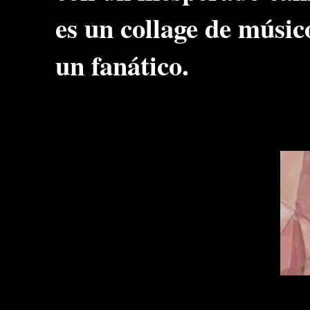
es un collage de músi
un fanático.