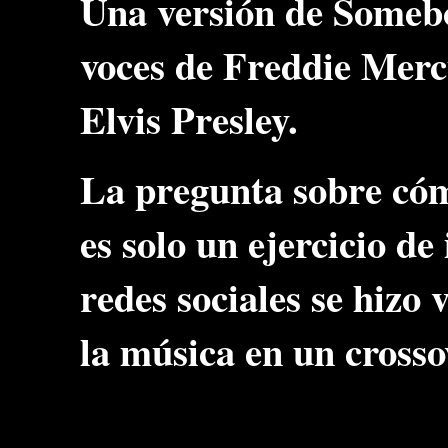
Una versión de Somebo
voces de Freddie Mer
Elvis Presley.
La pregunta sobre cóm
es solo un ejercicio d
redes sociales se hizo 
la música en un cross