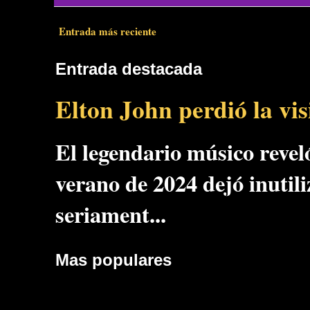
Entrada más reciente
Entrada destacada
Elton John perdió la vi
El legendario músico reveló
verano de 2024 dejó inutil
seriament...
Mas populares